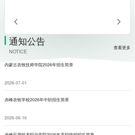
通知公告
查看更多
NOTICE
内蒙古农牧技师学院2026年招生简章
2026-07-01
赤峰农牧学校2026年中职招生简章
2026-06-16
赤峰应用技术职业学院2026年高职统招招生简章