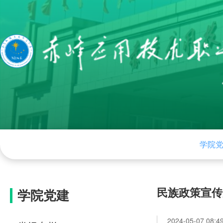
网站首页
学院概况
组织机构
学院
民族政策宣传月
学院党建
2024-05-07 08:4