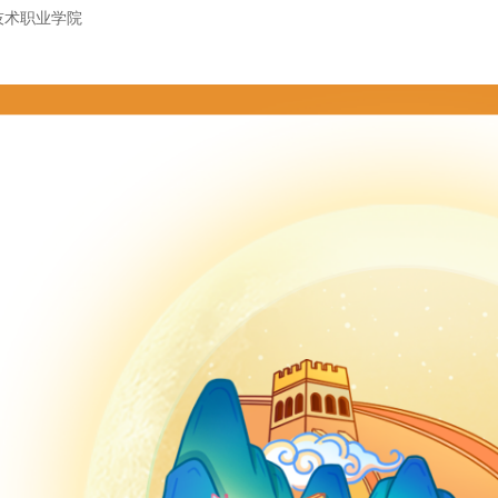
技术职业学院