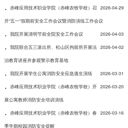
·
赤峰应用技术职业学院（赤峰农牧学校）召
2026-04-29
开“五一”假期前安全工作会议暨消防演练工作会议
·
我院开展清明节前全院安全工作会议
2026-04-03
·
我院联合五三派出所、松山区拘留所开展法
2026-04-02
治教育讲座并参观警示教育基地
·
我院开展学生公寓消防安全应急逃生演练
2026-03-31
·
赤峰应用技术职业学院（赤峰农牧学校）开
2026-03-20
展公寓教师消防安全培训演练
·
赤峰应用技术职业学院（赤峰农牧学校）春
2026-03-16
季学期校园消防安全提醒