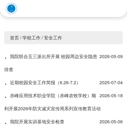
赤峰应用技术职业学院
首页
/
学校工作
/
安全工作
·
我院联合五三派出所开展 校园周边安全隐患
2026-05-09
排查
·
近期校园安全工作简报（6.26-7.2）
2025-07-04
·
赤峰应用技术职业学院（赤峰农牧学校）顺
2026-05-18
利开展2026年防灾减灾宣传周系列宣传教育活动
·
我院开展实训基地安全检查
2026-05-06