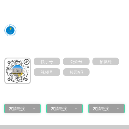
媒体号扫码加关注
快手号
公众号
招就处
视频号
校园VR
友情链接
友情链接
友情链接
友情链接