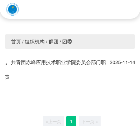
赤峰应用技术职业学院
首页
/
组织机构
/
群团
/
团委
·
共青团赤峰应用技术职业学院委员会部门职
2025-11-14
责
«上一页
1
下一页 »