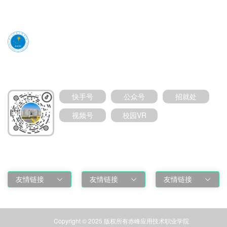
媒体号扫码加关注
快手号
公众号
招就处
视频号
校园VR
友情链接
友情链接
友情链接
友情链接
Copyright © 2025 版权所有赤峰应用技术职业学院