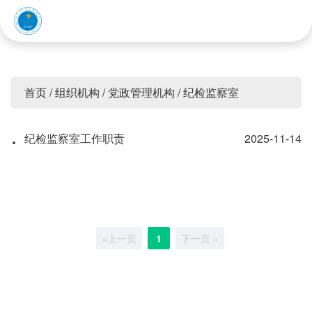
赤峰应用技术职业学院
首页
/
组织机构
/
党政管理机构
/
纪检监察室
·
纪检监察室工作职责
2025-11-14
«上一页
1
下一页 »