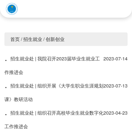
赤峰应用技术职业学院
首页
/
招生就业
/
创新创业
·
招生就业处 | 我院召开2023届毕业生就业工
2023-07-14
作推进会
·
招生就业处 | 组织开展《大学生职业生涯规划
2023-07-13
课》教研活动
·
招生就业处 | 组织召开高校毕业生就业数字化
2023-04-23
工作推进会