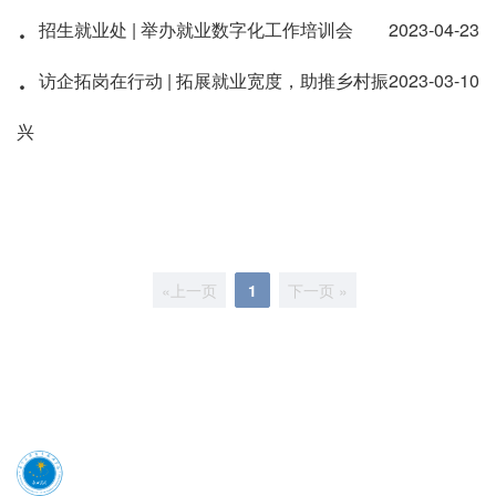
·
招生就业处 | 举办就业数字化工作培训会
2023-04-23
·
访企拓岗在行动 | 拓展就业宽度，助推乡村振
2023-03-10
兴
«上一页
1
下一页 »