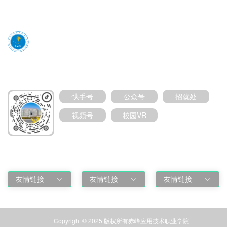
媒体号扫码加关注
快手号
公众号
招就处
视频号
校园VR
友情链接
友情链接
友情链接
友情链接
Copyright © 2025 版权所有赤峰应用技术职业学院