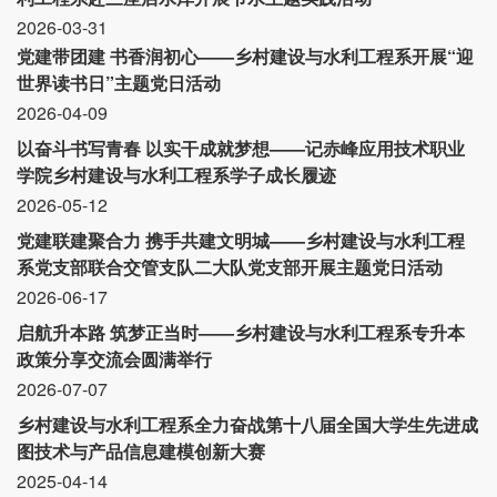
2026-03-31
党建带团建 书香润初心——乡村建设与水利工程系开展“迎
世界读书日”主题党日活动
2026-04-09
以奋斗书写青春 以实干成就梦想——记赤峰应用技术职业
学院乡村建设与水利工程系学子成长履迹
2026-05-12
党建联建聚合力 携手共建文明城——乡村建设与水利工程
系党支部联合交管支队二大队党支部开展主题党日活动
2026-06-17
启航升本路 筑梦正当时——乡村建设与水利工程系专升本
政策分享交流会圆满举行
2026-07-07
乡村建设与水利工程系全力奋战第十八届全国大学生先进成
图技术与产品信息建模创新大赛
2025-04-14