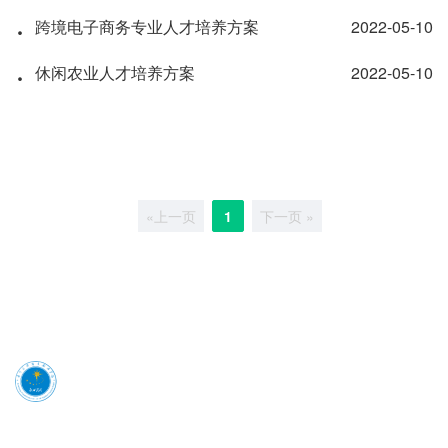
·
跨境电子商务专业人才培养方案
2022-05-10
·
休闲农业人才培养方案
2022-05-10
«上一页
1
下一页 »