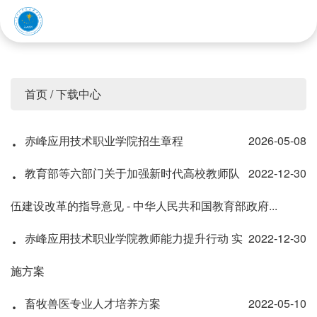
赤峰应用技术职业学院
首页
/
下载中心
·
赤峰应用技术职业学院招生章程
2026-05-08
·
教育部等六部门关于加强新时代高校教师队
2022-12-30
伍建设改革的指导意见 - 中华人民共和国教育部政府...
·
赤峰应用技术职业学院教师能力提升行动 实
2022-12-30
施方案
·
畜牧兽医专业人才培养方案
2022-05-10