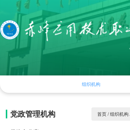
网站首页
学院概况
组织机构
学院
党政管理机构
首页
/
组织机构