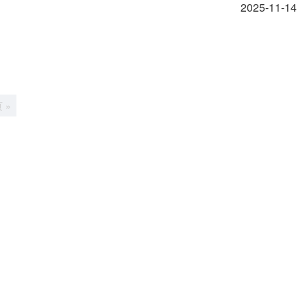
2025-11-14
 »