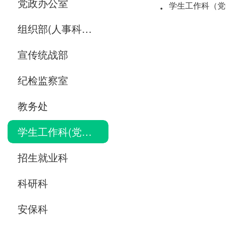
·
党政办公室
​学生工作科（
组织部(人事科、党委教师工作部)
宣传统战部
纪检监察室
教务处
学生工作科(党委学生工作部)
招生就业科
科研科
安保科