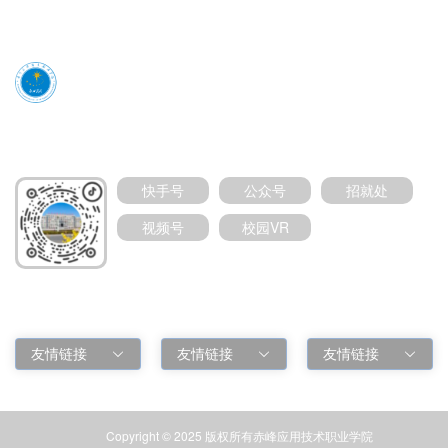
媒体号扫码加关注
快手号
公众号
招就处
视频号
校园VR
友情链接
友情链接
友情链接
友情链接
Copyright © 2025 版权所有赤峰应用技术职业学院