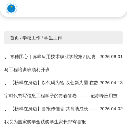
赤峰应用技术职业学院
首页
/
学校工作
/
学生工作
·
青穗团心｜赤峰应用技术职业学院第四期青
2026-06-01
马工程培训班顺利开班
·
【榜样在身边】以代码为笔 以创新为墨 在数
2026-04-13
字时代书写信息工程学子的青春答卷———记赤峰应用技...
·
【榜样在身边】喜报传佳音 共育助成长——
2026-04-02
我院为国家奖学金获奖学生家长邮寄喜报