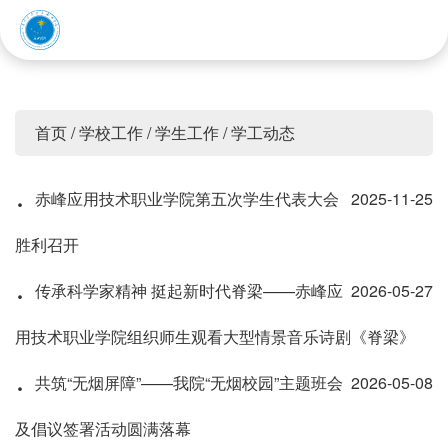
赤峰应用技术职业学院
首页
/
学校工作
/
学生工作
/
学工动态
·
赤峰应用技术职业学院第五次学生代表大会
2025-11-25
胜利召开
·
传承科学家精神 挺起新时代脊梁——赤峰应
2026-05-27
用技术职业学院组织师生观看大型情景音乐诗剧《脊梁》
·
共筑“无烟屏障”——我院“无烟校园”主题班会
2026-05-08
及倡议签署活动圆满落幕