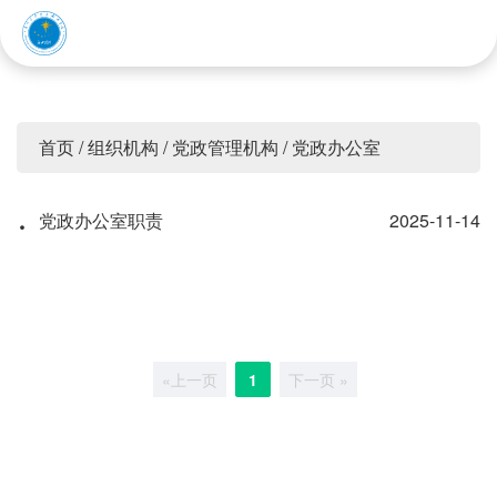
赤峰应用技术职业学院
首页
/
组织机构
/
党政管理机构
/
党政办公室
·
党政办公室职责
2025-11-14
«上一页
1
下一页 »