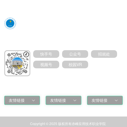
媒体号扫码加关注
快手号
公众号
招就处
视频号
校园VR
友情链接
友情链接
友情链接
友情链接
Copyright © 2025 版权所有赤峰应用技术职业学院