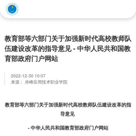
赤峰应用技术职业学院
教育部等六部门关于加强新时代高校教师队
伍建设改革的指导意见 - 中华人民共和国教
育部政府门户网站
2022-12-30 10:07
来源： 赤峰应用技术职业学院
教育部等六部门关于加强新时代高校教师队伍建设改革的指
导意见
- 中华人民共和国教育部政府门户网站