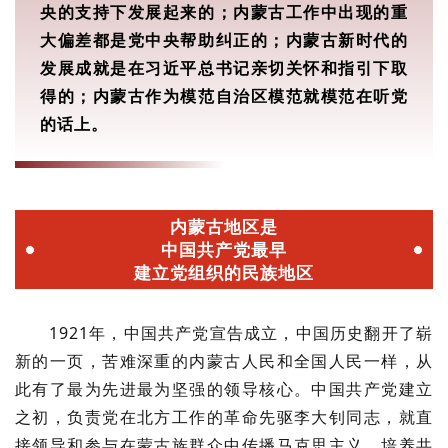
央的支持下发展起来的；内蒙古工作中出现的重
大偏差都是党中央帮助纠正的；内蒙古新时代的
发展成就是在习近平总书记亲切关怀和指引下取
得的；内蒙古作为模范自治区模范就模范在听党
的话上。
内蒙古地区是
中国共产党最早
建立党组织的民族地区
1921年，中国共产党宣告成立，中国历史翻开了崭
新的一页，苦难深重
的内蒙古人民和全国人民一样，从
此有了最为先进最为坚强的领导核心。中国共产党建立
之初，负责党在北方工作的革命先驱李大钊同志，就直
接领导和参与在蒙古族群众中传播马克思主义、培养共