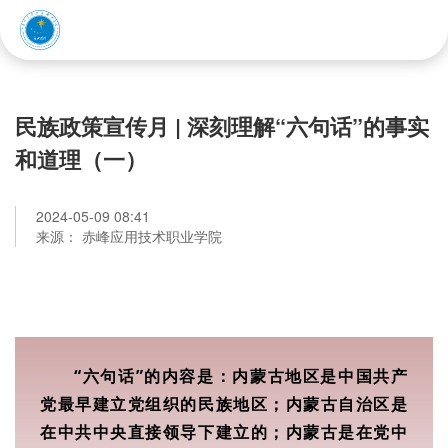
赤峰应用技术职业学院
民族政策宣传月 | 深刻理解“六句话”的事实
和道理（一）
2024-05-09 08:41
来源： 赤峰应用技术职业学院
“六句话”的内容是：内蒙古地区是中国共产
党最早建立党组织的民族地区；内蒙古自治区是
在中共中央直接领导下建立的；内蒙古是在党中