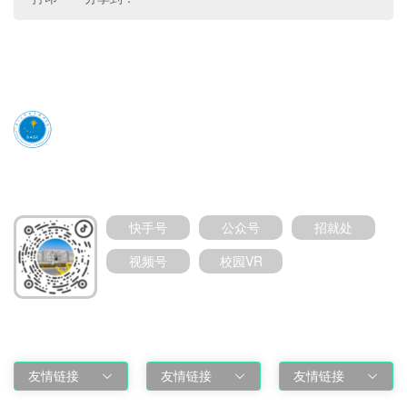
媒体号扫码加关注
快手号
公众号
招就处
视频号
校园VR
友情链接
友情链接
友情链接
友情链接