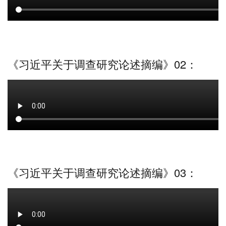
《习近平关于调查研究论述摘编》02：
《习近平关于调查研究论述摘编》03：