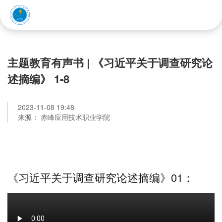
赤峰应用技术职业学院
主题教育有声书 | 《习近平关于调查研究论
述摘编》 1-8
2023-11-08 19:48
来源： 赤峰应用技术职业学院
《习近平关于调查研究论述摘编》01：