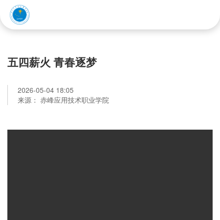
赤峰应用技术职业学院
五四薪火 青春逐梦
2026-05-04 18:05
来源： 赤峰应用技术职业学院