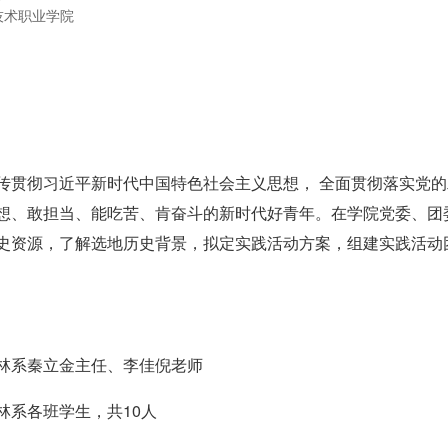
技术职业学院
传贯彻习近平新时代中国特色社会主义思想， 全面贯彻落实党
想、敢担当、能吃苦、肯奋斗的新时代好青年。在学院党委、团
史资源，了解选地历史背景，拟定实践活动方案，组建实践活动团队
林系秦立金主任、李佳倪老师
林系各班学生，共10人