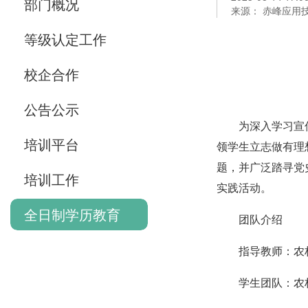
部门概况
来源： 赤峰应用
等级认定工作
校企合作
公告公示
为深入学习宣
培训平台
领学生立志做有理
题，并广泛踏寻党
培训工作
实践活动。
全日制学历教育
团队介绍
指导教师：农
学生团队：农