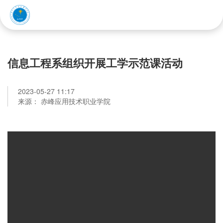
赤峰应用技术职业学院
信息工程系组织开展工学示范课活动
2023-05-27 11:17
来源： 赤峰应用技术职业学院