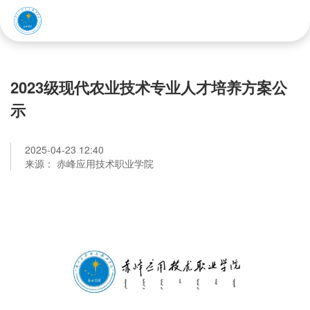
赤峰应用技术职业学院
2023级现代农业技术专业人才培养方案公
示
2025-04-23 12:40
来源： 赤峰应用技术职业学院