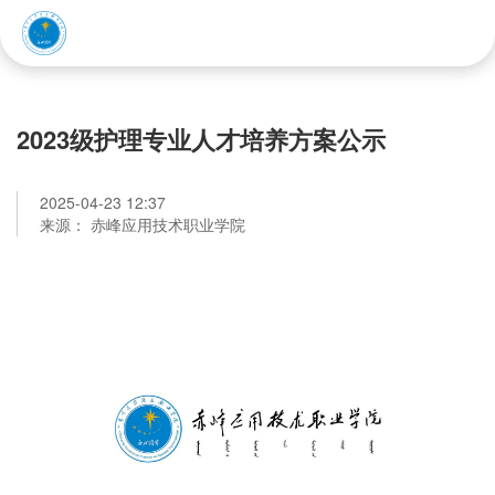
赤峰应用技术职业学院
2023级护理专业人才培养方案公示
2025-04-23 12:37
来源： 赤峰应用技术职业学院