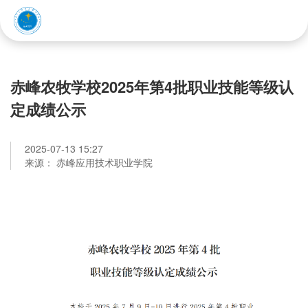
赤峰应用技术职业学院
赤峰农牧学校2025年第4批职业技能等级认
定成绩公示
2025-07-13 15:27
来源： 赤峰应用技术职业学院