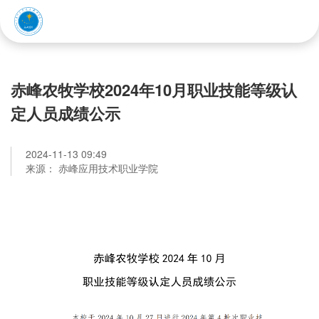
赤峰应用技术职业学院
赤峰农牧学校2024年10月职业技能等级认
定人员成绩公示
2024-11-13 09:49
来源： 赤峰应用技术职业学院