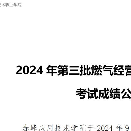
技术职业学院