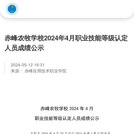
赤峰应用技术职业学院
赤峰农牧学校2024年4月职业技能等级认定
人员成绩公示
2024-05-12 16:31
来源： 赤峰应用技术职业学院