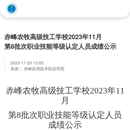
赤峰应用技术职业学院
赤峰农牧高级技工学校2023年11月
第8批次职业技能等级认定人员成绩公示
2023-11-20 13:05
来源： 赤峰应用技术职业学院
赤峰农牧高级技工学校
2023年11
月
第
8批次职业技能等级认定人员
成绩公示