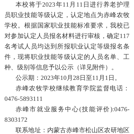
本校将于2023年11月11日进行养老护理
员职业技能等级认定，认定地点为赤峰农牧
学校。根据国家职业技能标准要求，我校已
对参加认定人员报名材料进行审核，确定117
名考试人员均达到所报职业认定等级报名条
件，现将职业技能等级认定的人员名单、工
种、级别等信息予以公示（详见附件）。
公示期：2023年10月28日至11月1日。
赤峰农牧学校继续教育学院监督电话：
0476-5893111
赤峰市就业服务中心(技能评价):0476-
8303172
联系地址：内蒙古赤峰市松山区农研地区