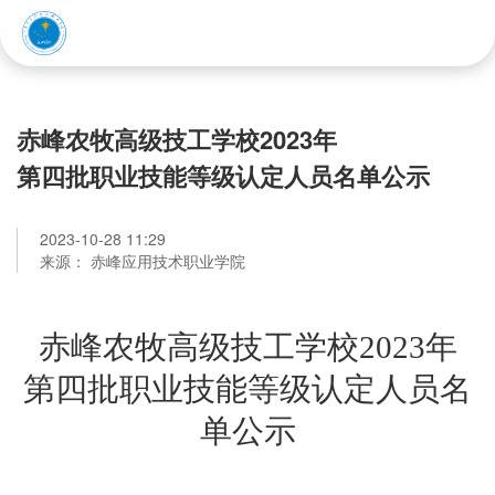
赤峰应用技术职业学院
赤峰农牧高级技工学校2023年
第四批职业技能等级认定人员名单公示
2023-10-28 11:29
来源： 赤峰应用技术职业学院
赤峰农牧高级技工学校2023年
第四批职业技能等级认定人员名
单公示