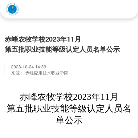
赤峰应用技术职业学院
赤峰农牧学校2023年11月
第五批职业技能等级认定人员名单公示
2023-10-24 14:39
来源： 赤峰应用技术职业学院
赤峰农牧学校2023年11月
第五批职业技能等级认定人员名
单公示