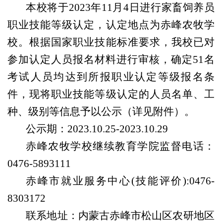
本校将于2023年11月4日进行家畜饲养员
职业技能等级认定，认定地点为赤峰农牧学
校。根据国家职业技能标准要求，我校已对
参加认定人员报名材料进行审核，确定51名
考试人员均达到所报职业认定等级报名条
件，现将职业技能等级认定的人员名单、工
种、级别等信息予以公示（详见附件）。
公示期：2023.10.25-2023.10.29
赤峰农牧学校继续教育学院监督电话：
0476-5893111
赤峰市就业服务中心(技能评价):0476-
8303172
联系地址：内蒙古赤峰市松山区农研地区