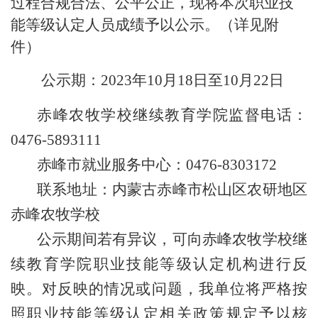
过程合规合法、公平公正，现将本次职业技
能等级认定人员成绩予以公示。
（
详
见附
件
）
公示期：
2023年10月18日至10月22日
赤峰农牧学校继续教育学院监督电话：
0476-5893111
赤峰市就业服务中心：
0476-8303172
联系地址：内蒙古赤峰市松山区农研地区
赤峰农牧学校
公示期间若有异议，可向赤峰农牧学校继
续教育学院职业技能等级认定机构进行反
映。对反映的情况或问题，我单位将严格按
照职业技能等级认定相关政策规定予以核