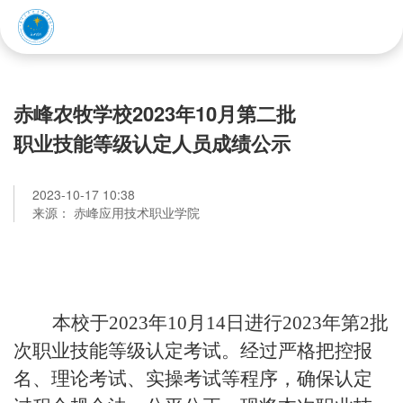
赤峰应用技术职业学院
赤峰农牧学校2023年10月第二批
职业技能等级认定人员成绩公示
2023-10-17 10:38
来源： 赤峰应用技术职业学院
本校于
2023年
10
月
14
日进行
2023年第2批
次
职业技能等级认定
考试。经过严格把控报
名、理论考试、实操考试等程序，确保认定