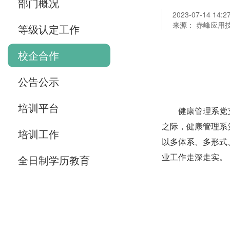
部门概况
2023-07-14 14:2
来源： 赤峰应用
等级认定工作
校企合作
公告公示
培训平台
健康管理系党
之际，健康管理系
培训工作
以多体系、多形式
业工作走深走实。
全日制学历教育