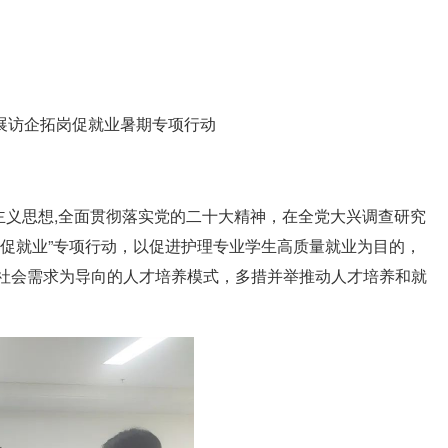
开展访企拓岗促就业暑期专项行动
主义思想,全面贯彻落实党的二十大精神，在全党大兴调查研究
促就业”专项行动，以促进护理专业学生高质量就业为目的，
社会需求为导向的人才培养模式，多措并举推动人才培养和就