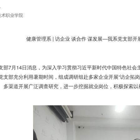
7
技术职业学院
健康管理系 | 访企业 谈合作 谋发展—我系党支部
支部7月14日消息，为深入学习贯彻习近平新时代中国特色社会
党支部充分利用暑期时间，组成调研组赴多家企业开展“访企拓岗
、多渠道开展广泛调查研究，进一步挖掘就业岗位，积极探索以