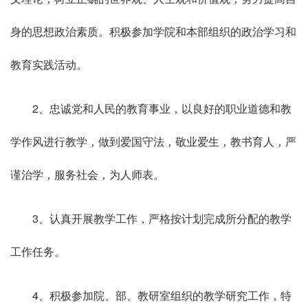
身的思想政治素质。积极参加学院和本部组织的政治学习和
教育实践活动。
2、忠诚党和人民的教育事业，以良好的职业道德和教
学作风进行教学，做到爱国守法，敬业爱生，教书育人，严
谨治学，服务社会，为人师表。
3、认真开展教学工作，严格按计划完成所分配的教学
工作任务。
4、积极参加院、部、教研室组织的教学研究工作，特