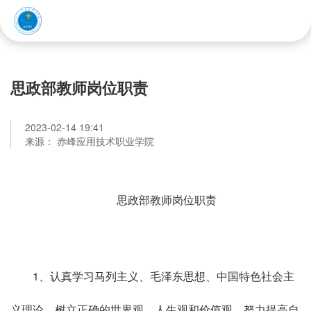
赤峰应用技术职业学院
思政部教师岗位职责
2023-02-14 19:41
来源： 赤峰应用技术职业学院
思政部教师岗位职责
1、认真学习马列主义、毛泽东思想、中国特色社会主
义理论，树立正确的世界观、人生观和价值观，努力提高自