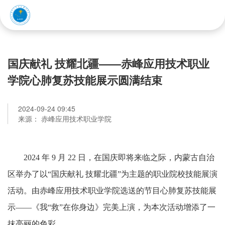
赤峰应用技术职业学院
国庆献礼 技耀北疆——赤峰应用技术职业
学院心肺复苏技能展示圆满结束
2024-09-24 09:45
来源： 赤峰应用技术职业学院
2024 年 9 月 22 日，在国庆即将来临之际，内蒙古自治
区举办了以“国庆献礼
技耀北疆”为主题的职业院校技能
展演
活动。由赤峰应用技术职业学院选送的节目心肺复苏技能展
示——《我“救”在你身边》完美上演，为本次活动增添了一
抹亮丽的色彩。