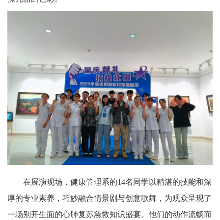
在展演现场，健康管理系的14名同学以精湛的技能和深
厚的专业素养，巧妙融合情景剧与创意歌舞，为观众呈现了
一场别开生面的心肺复苏急救知识盛宴。他们的动作流畅而