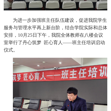
为进一步加强班主任队伍建设，促进我院学生
服务与管理水平再上新台阶，结合学院实际和总体
安排，10月25日下午，我院全体教师在八楼会议
室举行了丹心筑梦 匠心育人——班主任培训启动
仪式。