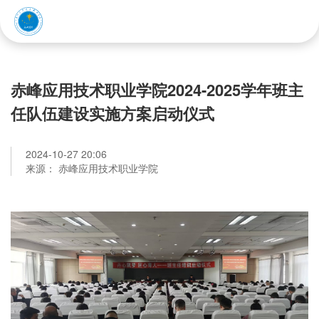
赤峰应用技术职业学院
赤峰应用技术职业学院2024-2025学年班主
任队伍建设实施方案启动仪式
2024-10-27 20:06
来源： 赤峰应用技术职业学院