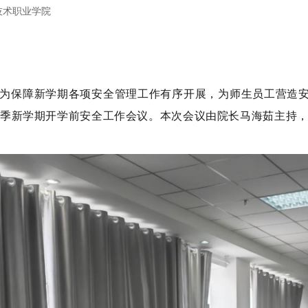
技术职业学院
为保障新学期各项安全管理工作有序开展，为师生员工营造安
季新学期开学前安全工作会议。本次会议由院长马海茹主持