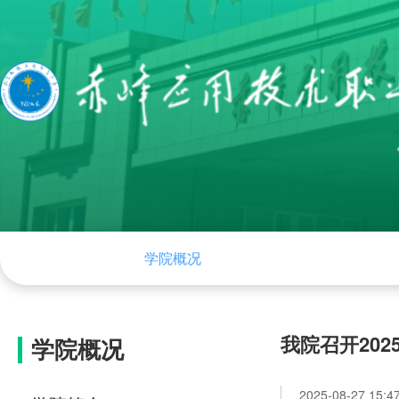
网站首页
学院概况
组织机构
学院
我院召开20
学院概况
2025-08-27 15:4