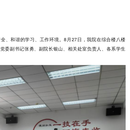
全、和谐的学习、工作环境。8月27日，我院在综合楼八楼
，党委副书记张勇、副院长银山、相关处室负责人、各系学生