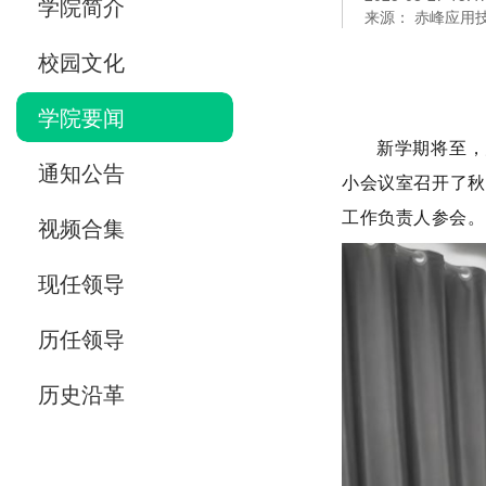
学院简介
来源： 赤峰应用
校园文化
学院要闻
新学期将至，
通知公告
小会议室召开了秋
工作负责人参会。
视频合集
现任领导
历任领导
历史沿革