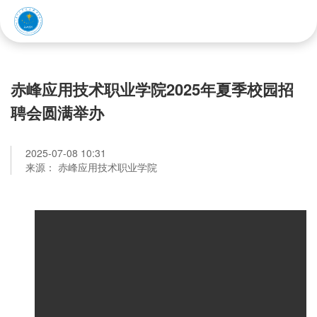
赤峰应用技术职业学院
赤峰应用技术职业学院2025年夏季校园招
聘会圆满举办
2025-07-08 10:31
来源： 赤峰应用技术职业学院