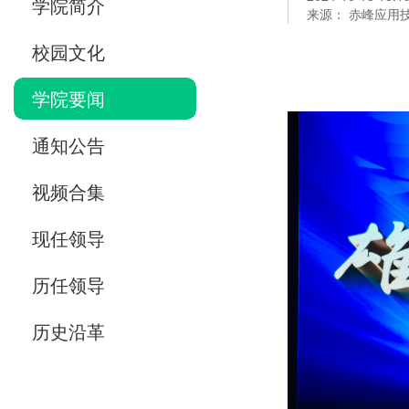
学院简介
来源： 赤峰应用
校园文化
学院要闻
通知公告
视频合集
现任领导
历任领导
历史沿革