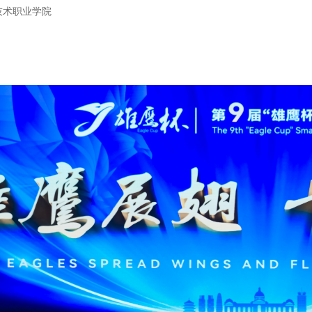
技术职业学院