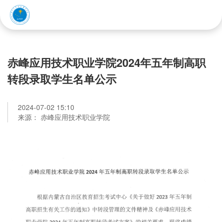
赤峰应用技术职业学院
赤峰应用技术职业学院2024年五年制高职
转段录取学生名单公示
2024-07-02 15:10
来源： 赤峰应用技术职业学院