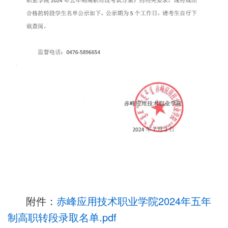
附件：
赤峰应用技术职业学院2024年五年
制高职转段录取名单.pdf