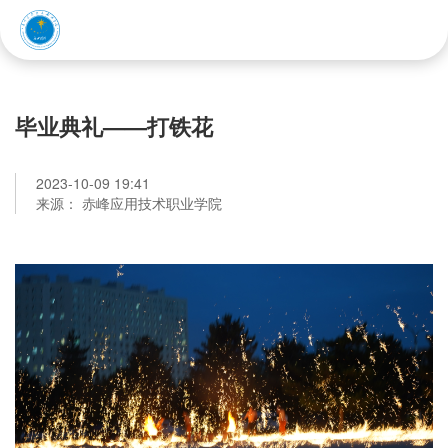
赤峰应用技术职业学院
毕业典礼——打铁花
2023-10-09 19:41
来源： 赤峰应用技术职业学院