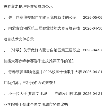
拔赛养老护理等赛项成绩公示
·
关于同意薄樱婉同学转人我校就读的公示
2026-05-06
·
内蒙古自治区第三届职业技能大赛赤峰选拔
2026-04-30
项目技术文件公示
·
【转载】关于做好内蒙古自治区第三届职业
2026-04-27
技能大赛赤峰参赛选手选拔推荐工作的通知
·
青春筑梦 唱响北疆｜2026校园十佳歌手大赛
2026-04-21
启动招募，三种报名方式来袭！
·
小手拉大手 共建文明城——赤峰应用技术职
2026-04-21
业学院关于创建全国文明城市的倡议书