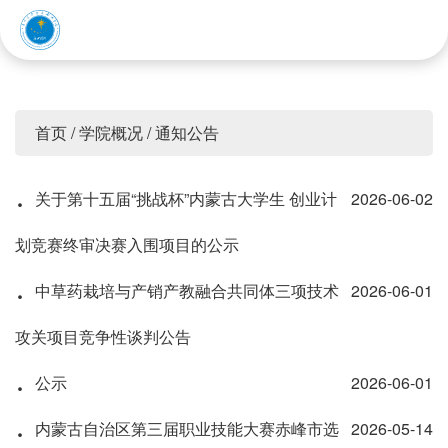
赤峰应用技术职业学院
首页
/
学院概况
/
通知公告
·
关于第十五届“挑战杯”内蒙古大学生 创业计
2026-06-02
划竞赛终审决赛入围项目的公示
·
中草药栽培与产销产教融合共同体三项技术
2026-06-01
攻关项目竞争性谈判公告
·
公示
2026-06-01
·
内蒙古自治区第三届职业技能大赛赤峰市选
2026-05-14