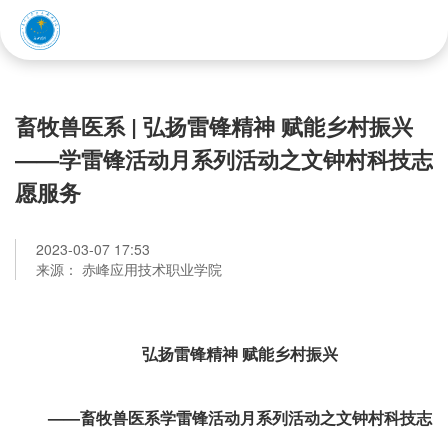
赤峰应用技术职业学院
畜牧兽医系 | 弘扬雷锋精神 赋能乡村振兴
——学雷锋活动月系列活动之文钟村科技志
愿服务
2023-03-07 17:53
来源： 赤峰应用技术职业学院
弘扬雷锋精神 赋能乡村振兴
——畜牧兽医系学雷锋活动月系列活动之文钟村科技志