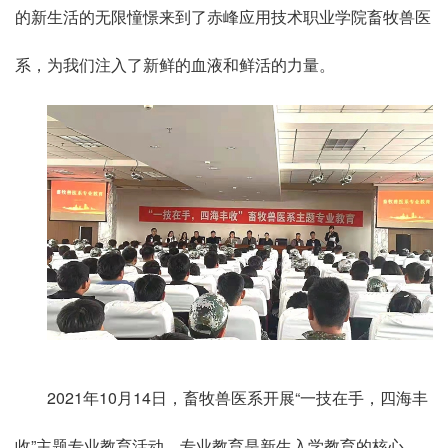
的新生活的无限憧憬来到了赤峰应用技术职业学院畜牧兽医
系，为我们注入了新鲜的血液和鲜活的力量。
2021年10月14日，畜牧兽医系开展“一技在手，四海丰
收”主题专业教育活动。专业教育是新生入学教育的核心，