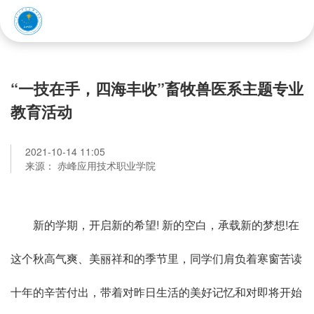
赤峰应用技术职业学院
“一技在手，四海丰收”畜牧兽医系主题专业
教育活动
2021-10-14 11:05
来源： 赤峰应用技术职业学院
新的学期，开启新的希望! 新的空白，承载新的梦想!在
这个秋高气爽、美丽祥和的季节里，同学们肩负着寒窗苦读
十年的辛苦付出，带着对昨日生活的美好记忆和对即将开始